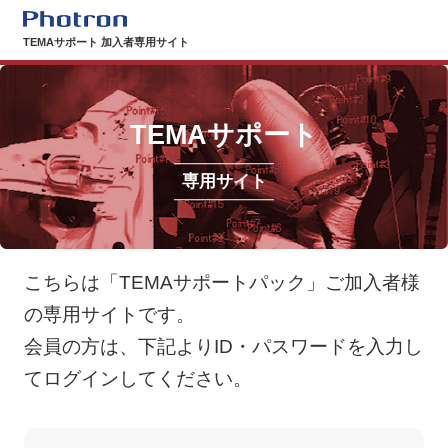
Photron
TEMAサポート 加入者専用サイト
TEMAサポート
専用サイト
こちらは「TEMAサポートパック」ご加入者様
の専用サイトです。
会員の方は、下記よりID・パスワードを入力し
てログインしてください。