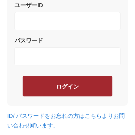
ユーザーID
パスワード
ログイン
ID/ パスワードをお忘れの方はこちらよりお問
い合わせ願います。